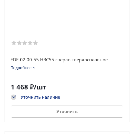
FDE-02.00-55 HRC55 сверло твердосплавное
Подробнее
1 468
₽
/шт
Уточнить наличие
Уточнить