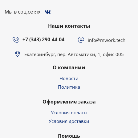
Мы в соц.сетях:
Наши контакты
+7 (343) 290-44-04
info@mwork.tech
Екатеринбург, пер. Автоматики, 1, офис 005
О компании
Новости
Политика
Оформление заказа
Условия оплаты
Условия доставки
Помощь