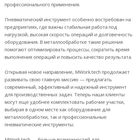
профессионального применения.
Пневматический инструмент особенно востребован на
предприятиях, где важны стабильная работа под
нагрузкой, высокая скорость операций и долговечность
оборудования. В металлообработке такие решения
помогают оптимизировать процессы, сократить время
выполнения операций и повысить качество результата.
Открывая новое направление, MWork.tech продолжает
развивать свою главную миссию — предлагать
современный, эффективный и надежный инструмент
для производственных задач. Теперь наши клиенты
могут еще удобнее комплектовать рабочие участки,
выбирая в одном месте как оборудование для
металлообработки, так и профессиональные
пневматические инструменты.
MWork.tech — больше возможностей для