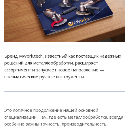
Бренд MWork.tech, известный как поставщик надежных
решений для металлообработки, расширяет
ассортимент и запускает новое направление —
пневматические ручные инструменты.
Это логичное продолжение нашей основной
специализации. Там, где есть металлообработка, всегда
особенно важны точность, производительность,