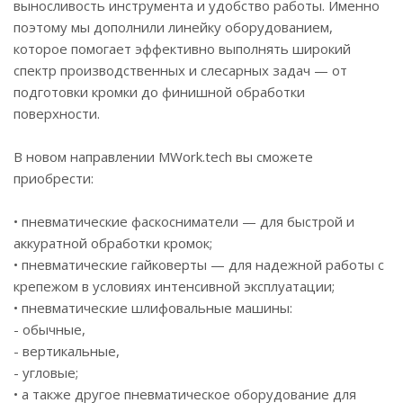
выносливость инструмента и удобство работы. Именно
поэтому мы дополнили линейку оборудованием,
которое помогает эффективно выполнять широкий
спектр производственных и слесарных задач — от
подготовки кромки до финишной обработки
поверхности.
В новом направлении MWork.tech вы сможете
приобрести:
• пневматические фаскосниматели — для быстрой и
аккуратной обработки кромок;
• пневматические гайковерты — для надежной работы с
крепежом в условиях интенсивной эксплуатации;
• пневматические шлифовальные машины:
- обычные,
- вертикальные,
- угловые;
• а также другое пневматическое оборудование для