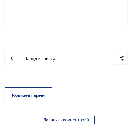
Назад к списку
Комментарии
Добавить комментарий