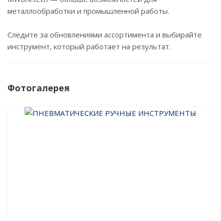
металлообработки и промышленной работы.
Следите за обновлениями ассортимента и выбирайте
инструмент, который работает на результат.
Фотогалерея