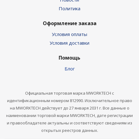
Политика
Оформление заказа
Условия оплаты
Условия доставки
Помощь
Блог
Официальная торговая марка MWORKTECH с
идентификационным номером 812990. Исключительное право
на MWORKTECH действует до 27 января 2031 г. Все данные о
наименовании торговой марки MWORKTECH, дате регистрации
и правообладателе актуальны и соответствуют сведениям из
открытых реестров данных.