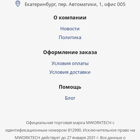
Екатеринбург, пер. Автоматики, 1, офис 005
О компании
Новости
Политика
Оформление заказа
Условия оплаты
Условия доставки
Помощь
Блог
Официальная торговая марка MWORKTECH с
идентификационным номером 812990. Исключительное право на
MWORKTECH действует до 27 января 2031 г. Все данные о