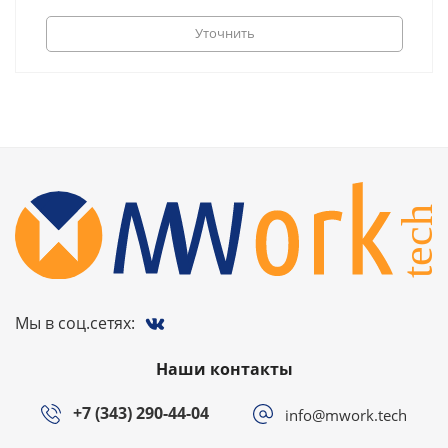
Уточнить
Мы в соц.сетях:
Наши контакты
+7 (343) 290-44-04
info@mwork.tech