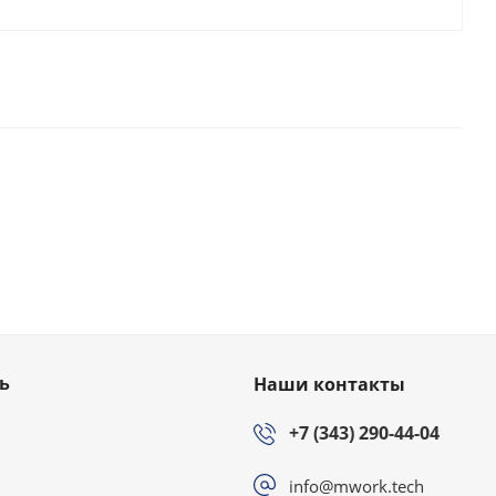
ь
Наши контакты
+7 (343) 290-44-04
info@mwork.tech