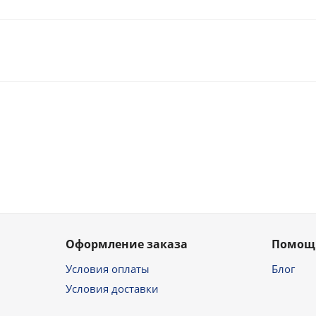
Оформление заказа
Помощ
Условия оплаты
Блог
Условия доставки