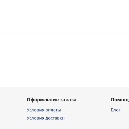
Оформление заказа
Помощ
Условия оплаты
Блог
Условия доставки