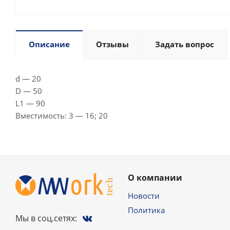
Описание
Отзывы
Задать вопрос
d — 20
D — 50
L1 — 90
Вместимость: 3 — 16; 20
О компании
Новости
Политика
Мы в соц.сетях: