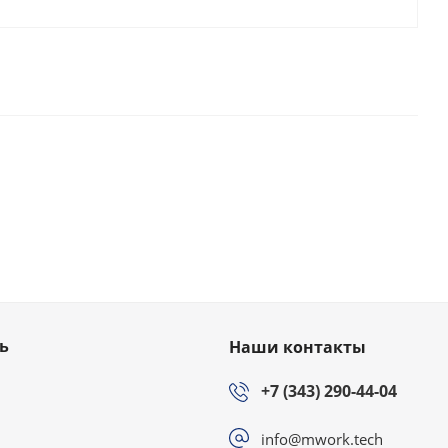
ь
Наши контакты
+7 (343) 290-44-04
info@mwork.tech