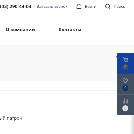
343) 290-44-04
Заказать звонок
Войти
Поиск
О компании
Контакты
0
0
0
ый патрон