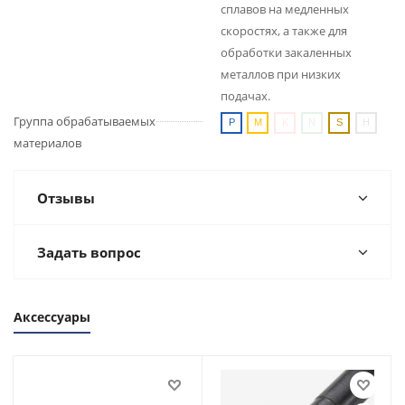
сплавов на медленных
скоростях, а также для
обработки закаленных
металлов при низких
подачах.
Группа обрабатываемых
материалов
Отзывы
Задать вопрос
Аксессуары