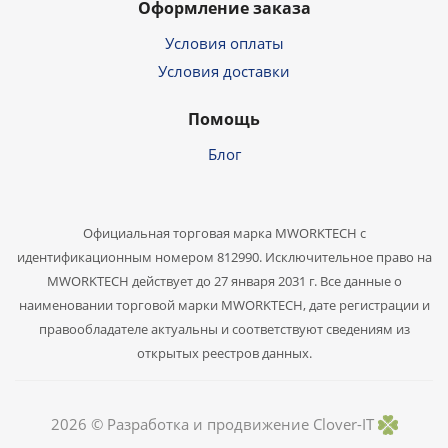
Оформление заказа
Условия оплаты
Условия доставки
Помощь
Блог
Официальная торговая марка MWORKTECH с
идентификационным номером 812990. Исключительное право на
MWORKTECH действует до 27 января 2031 г. Все данные о
наименовании торговой марки MWORKTECH, дате регистрации и
правообладателе актуальны и соответствуют сведениям из
открытых реестров данных.
2026 ©
Разработка и продвижение Clover-IT