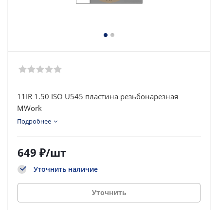
11IR 1.50 ISO U545 пластина резьбонарезная
MWork
Подробнее
649
₽
/шт
Уточнить наличие
Уточнить