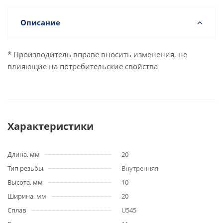
Описание
* Производитель вправе вносить изменения, не
влияющие на потребительские свойства
Характеристики
Длина, мм
20
Тип резьбы
Внутренняя
Высота, мм
10
Ширина, мм
20
Сплав
U545