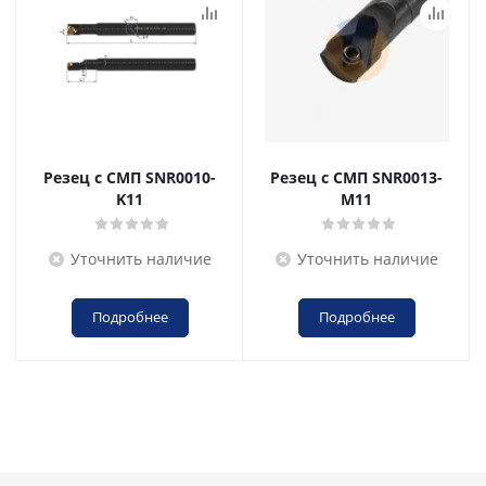
Резец с СМП SNR0010-
Резец с СМП SNR0013-
K11
M11
Уточнить наличие
Уточнить наличие
Подробнее
Подробнее