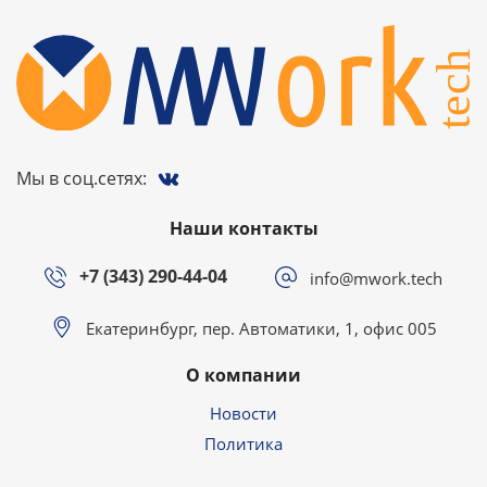
Мы в соц.сетях:
Наши контакты
+7 (343) 290-44-04
info@mwork.tech
Екатеринбург, пер. Автоматики, 1, офис 005
О компании
Новости
Политика