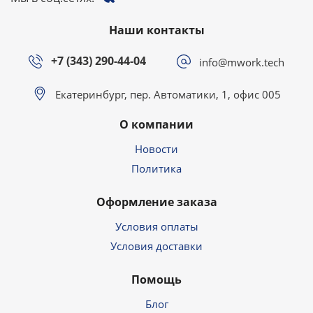
Наши контакты
+7 (343) 290-44-04
info@mwork.tech
Екатеринбург, пер. Автоматики, 1, офис 005
О компании
Новости
Политика
Оформление заказа
Условия оплаты
Условия доставки
Помощь
Блог