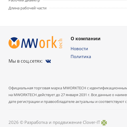
Рабочий диаметр
Длина рабочей части
О компании
Новости
Политика
Мы в соц.сетях:
Официальная торговая марка MWORKTECH с идентификационным
на MWORKTECH действует до 27 января 2031 г. Все данные о на
дате регистрации и правообладателе актуальны и соответствуют 
2026 ©
Разработка и продвижение Clover-IT