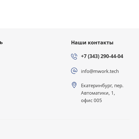
ь
Наши контакты
+7 (343) 290-44-04
info@mwork.tech
Екатеринбург, пер.
Автоматики, 1,
офис 005