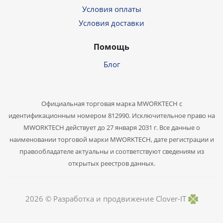
Условия оплаты
Условия доставки
Помощь
Блог
Официальная торговая марка MWORKTECH с
идентификационным номером 812990. Исключительное право на
MWORKTECH действует до 27 января 2031 г. Все данные о
наименовании торговой марки MWORKTECH, дате регистрации и
правообладателе актуальны и соответствуют сведениям из
открытых реестров данных.
2026 ©
Разработка и продвижение Clover-IT