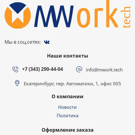
Мы в соц.сетях:
Наши контакты
+7 (343) 290-44-04
info@mwork.tech
Екатеринбург, пер. Автоматики, 1, офис 005
О компании
Новости
Политика
Оформление заказа