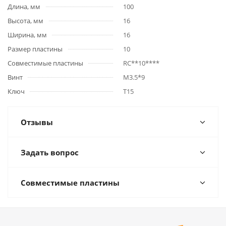
Длина, мм
100
Высота, мм
16
Ширина, мм
16
Размер пластины
10
Совместимые пластины
RC**10****
Винт
M3.5*9
Ключ
T15
Отзывы
Задать вопрос
Совместимые пластины